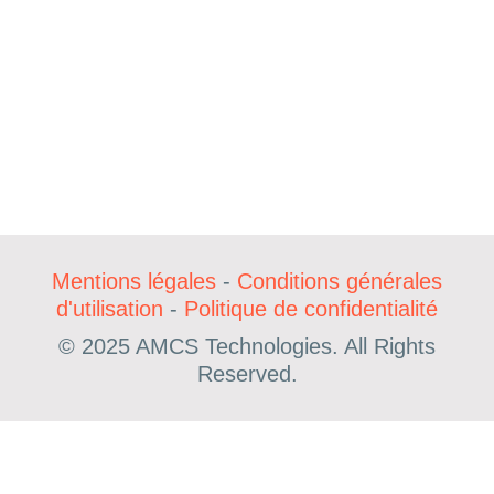
Mentions légales
-
Conditions générales
d'utilisation
-
Politique de confidentialité
© 2025 AMCS Technologies. All Rights
Reserved.