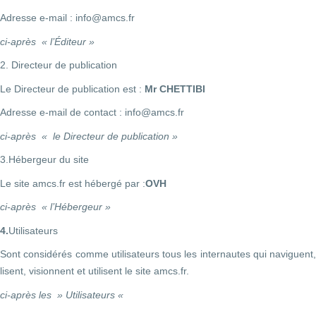
Adresse e-mail : info@amcs.fr
ci-après « l’Éditeur »
2. Directeur de publication
Le Directeur de publication est :
Mr CHETTIBI
Adresse e-mail de contact : info@amcs.fr
ci-après « le Directeur de publication »
3.Hébergeur du site
Le site amcs.fr est hébergé par :
OVH
ci-après « l’Hébergeur »
4.
Utilisateurs
Sont considérés comme utilisateurs tous les internautes qui naviguent,
lisent, visionnent et utilisent le site amcs.fr.
ci-après les » Utilisateurs «