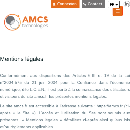
Connexion
Contact
FR
Mentions légales
Conformément aux dispositions des Articles 6-III et 19 de la Loi
n°2004-575 du 21 juin 2004 pour la Confiance dans l’économie
numérique, dite L.C.E.N., il est porté à la connaissance des utilisateurs
et visiteurs du site amcs.fr les présentes mentions légales.
Le site amcs.fr est accessible à l’adresse suivante : https://amcs.fr (ci-
après « le Site »). L’accès et l’utilisation du Site sont soumis aux
présentes « Mentions légales » détaillées ci-après ainsi qu’aux lois
et/ou règlements applicables.