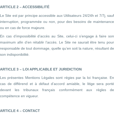
ARTICLE 2 – ACCESSIBILITÉ
Le Site est par principe accessible aux Utilisateurs 24/24h et 7/7j, sauf
interruption, programmée ou non, pour des besoins de maintenance
ou en cas de force majeure.
En cas d’impossibilité d’accès au Site, celui-ci s’engage à faire son
maximum afin d’en rétablir l’accès. Le Site ne saurait être tenu pour
responsable de tout dommage, quelle qu’en soit la nature, résultant de
son indisponibilité.
ARTICLE 3 – LOI APPLICABLE ET JURIDICTION
Les présentes Mentions Légales sont régies par la loi française. En
cas de différend et à défaut d’accord amiable, le litige sera porté
devant les tribunaux français conformément aux règles de
compétence en vigueur.
ARTICLE 4 – CONTACT