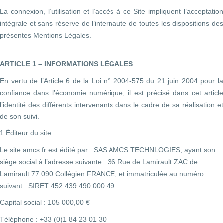
La connexion, l’utilisation et l’accès à ce Site impliquent l’acceptation
intégrale et sans réserve de l’internaute de toutes les dispositions des
présentes Mentions Légales.
ARTICLE 1 – INFORMATIONS LÉGALES
En vertu de l’Article 6 de la Loi n° 2004-575 du 21 juin 2004 pour la
confiance dans l’économie numérique, il est précisé dans cet article
l’identité des différents intervenants dans le cadre de sa réalisation et
de son suivi.
1.Éditeur du site
Le site amcs.fr est édité par : SAS AMCS TECHNLOGIES, ayant son
siège social à l’adresse suivante : 36 Rue de Lamirault ZAC de
Lamirault 77 090 Collégien FRANCE, et immatriculée au numéro
suivant : SIRET 452 439 490 000 49
Capital social :
105 000,00 €
Téléphone : +33 (0)1 84 23 01 30