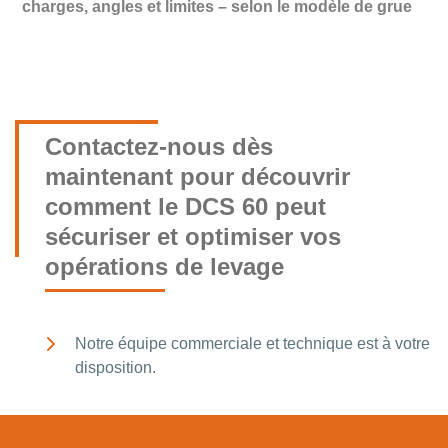
charges, angles et limites – selon le modèle de grue
Contactez-nous dès
maintenant pour découvrir
comment le DCS 60 peut
sécuriser et optimiser vos
opérations de levage
Notre équipe commerciale et technique est à votre
disposition.