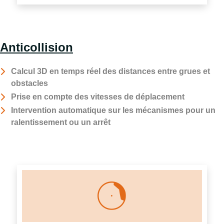
Anticollision
Calcul 3D en temps réel des distances entre grues et
obstacles
Prise en compte des vitesses de déplacement
Intervention automatique sur les mécanismes pour un
ralentissement ou un arrêt