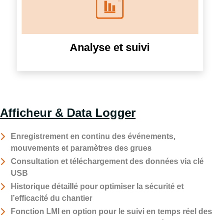
Analyse et suivi
Afficheur & Data Logger
Enregistrement en continu des événements,
mouvements et paramètres des grues
Consultation et téléchargement des données via clé
USB
Historique détaillé pour optimiser la sécurité et
l’efficacité du chantier
Fonction LMI en option pour le suivi en temps réel des