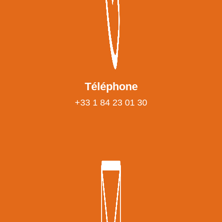
Téléphone
+33 1 84 23 01 30