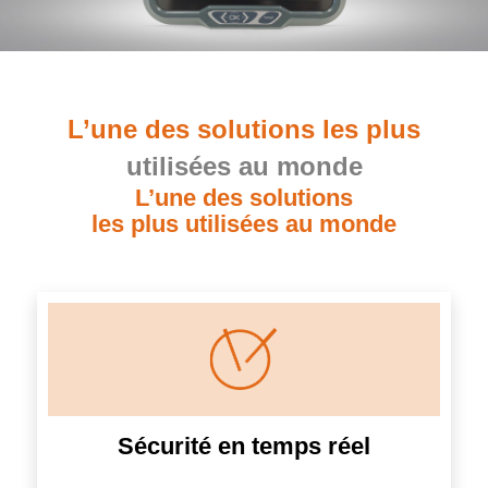
L’une des solutions les plus
utilisées au monde
L’une des solutions
les plus utilisées au monde
Sécurité en temps réel