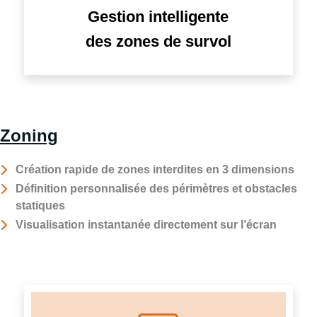
Gestion intelligente
des zones de survol
Zoning
Création rapide de zones interdites en 3 dimensions
Définition personnalisée des périmètres et obstacles
statiques
Visualisation instantanée directement sur l’écran