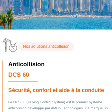
Nos solutions anticollision
Anticollision
DCS 60
Sécurité, confort et aide à la conduite
Le DCS 60 (Driving Control System) est le premier système
anticollision développé par AMCS Technologies. Il a marqué un