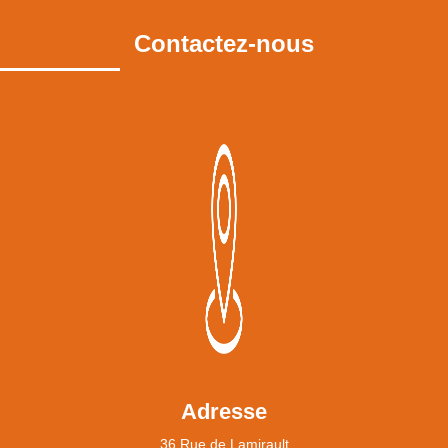
Contactez-nous
Adresse
36 Rue de Lamirault