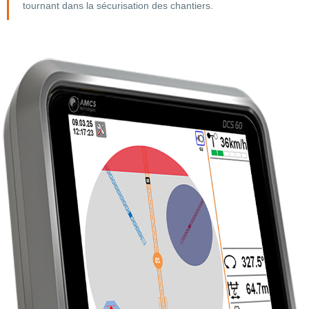
tournant dans la sécurisation des chantiers.