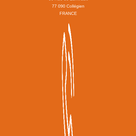
77 090 Collégien
FRANCE