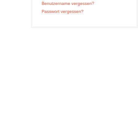
Benutzername vergessen?
Passwort vergessen?