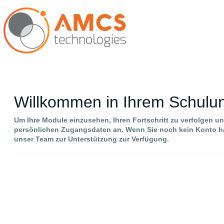
Willkommen in Ihrem Schulu
Um Ihre Module einzusehen, Ihren Fortschritt zu verfolgen und
persönlichen Zugangsdaten an. Wenn Sie noch kein Konto ha
unser Team zur Unterstützung zur Verfügung.