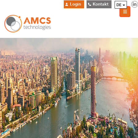
Login
Kontakt
DE