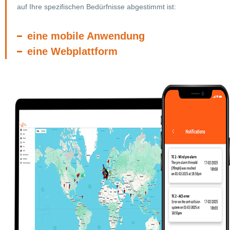
auf Ihre spezifischen Bedürfnisse abgestimmt ist:
eine mobile Anwendung
eine Webplattform