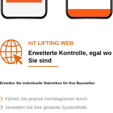
IoT LIFTING WEB
Erweiterte Kontrolle, egal wo
Sie sind
Erstellen Sie individuelle Statistiken für Ihre Baustellen
Führen Sie präzise Ferndiagnosen durch
Verwalten Sie Ihre gesamte Systemflotte