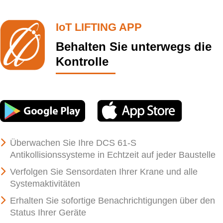
IoT LIFTING APP
Behalten Sie unterwegs die
Kontrolle
Überwachen Sie Ihre DCS 61-S
Antikollisionssysteme in Echtzeit auf jeder Baustelle
Verfolgen Sie Sensordaten Ihrer Krane und alle
Systemaktivitäten
Erhalten Sie sofortige Benachrichtigungen über den
Status Ihrer Geräte