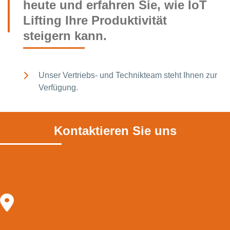
heute und erfahren Sie, wie IoT
Lifting Ihre Produktivität
steigern kann.
Unser Vertriebs- und Technikteam steht Ihnen zur
Verfügung.
Kontaktieren Sie uns