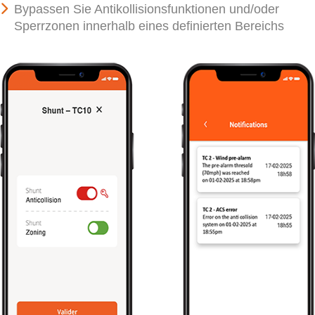
Bypassen Sie Antikollisionsfunktionen und/oder
Sperrzonen innerhalb eines definierten Bereichs