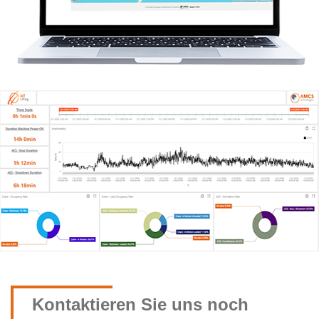
Kontaktieren Sie uns noch