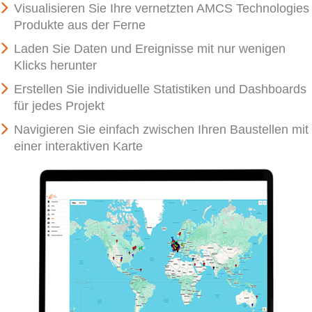
Visualisieren Sie Ihre vernetzten AMCS Technologies
Produkte aus der Ferne
Laden Sie Daten und Ereignisse mit nur wenigen
Klicks herunter
Erstellen Sie individuelle Statistiken und Dashboards
für jedes Projekt
Navigieren Sie einfach zwischen Ihren Baustellen mit
einer interaktiven Karte